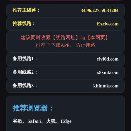
推荐主线路：
34.96.227.59:31204
推荐线路：
i9zciw.com
建议同时收藏【线路网址】与【本网页】
推荐『下载APP』 防止迷路
备用线路1：
rlvf0d.com
备用线路2：
x8xmt.com
备用线路3：
khfnmk.com
推荐浏览器：
谷歌、Safari、火狐、Edge