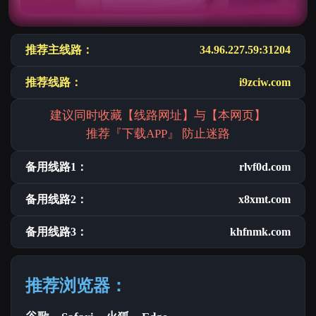
推荐主线路：
34.96.227.59:31204
推荐线路：
i9zciw.com
建议同时收藏【线路网址】与【本网页】
推荐『下载APP』 防止迷路
备用线路1：
rlvf0d.com
备用线路2：
x8xmt.com
备用线路3：
khfnmk.com
推荐浏览器：